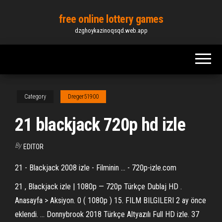
Skip
free online lottery games
to
dzghoykazinoqsqd.web.app
the
content
Category
Dreger51900
21 blackjack 720p hd izle
By
EDITOR
21 - Blackjack 2008 izle - Filminin ... - 720p-izle.com
21 , Blackjack izle | 1080p — 720p Türkçe Dublaj HD .
Anasayfa > Aksiyon. 0 ( 1080p ) 15. FILM BILGILERI 2 ay önce
eklendi. ... Donnybrook 2018 Türkçe Altyazılı Full HD izle. 37