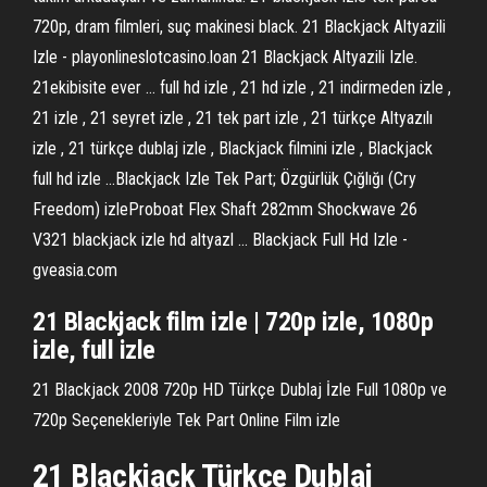
720p, dram filmleri, suç makinesi black. 21 Blackjack Altyazili
Izle - playonlineslotcasino.loan 21 Blackjack Altyazili Izle.
21ekibisite ever ... full hd izle , 21 hd izle , 21 indirmeden izle ,
21 izle , 21 seyret izle , 21 tek part izle , 21 türkçe Altyazılı
izle , 21 türkçe dublaj izle , Blackjack filmini izle , Blackjack
full hd izle ...Blackjack Izle Tek Part; Özgürlük Çığlığı (Cry
Freedom) izleProboat Flex Shaft 282mm Shockwave 26
V321 blackjack izle hd altyazl ... Blackjack Full Hd Izle -
gveasia.com
21 Blackjack
film
izle
|
720p izle
, 1080p
izle
, full
izle
21 Blackjack 2008 720p HD Türkçe Dublaj İzle Full 1080p ve
720p Seçenekleriyle Tek Part Online Film izle
21 Blackjack Türkçe Dublaj